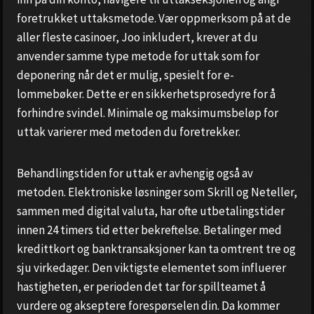
foretrukket uttaksmetode. Vær oppmerksom på at de
aller fleste casinoer, Joo inkludert, krever at du
anvender samme type metode for uttak som for
deponering når det er mulig, spesielt for e-
lommebøker. Dette er en sikkerhetsprosedyre for å
forhindre svindel. Minimale og maksimumsbeløp for
uttak varierer med metoden du foretrekker.
Behandlingstiden for uttak er avhengig også av
metoden. Elektroniske løsninger som Skrill og Neteller,
sammen med digital valuta, har ofte utbetalingstider
innen 24 timers tid etter bekreftelse. Betalinger med
kredittkort og banktransaksjoner kan ta omtrent tre og
sju virkedager. Den viktigste elementet som influerer
hastigheten, er perioden det tar for spillteamet å
vurdere og akseptere forespørselen din. Da kommer