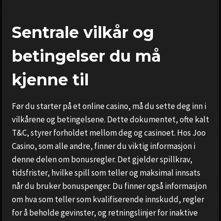
Sentrale vilkår og
betingelser du må
kjenne til
Før du starter på et online casino, må du sette deg inn i
vilkårene og betingelsene. Dette dokumentet, ofte kalt
T&C, styrer forholdet mellom deg og casinoet. Hos Joo
Casino, som alle andre, finner du viktig informasjon i
denne delen om bonusregler. Det gjelder spillkrav,
tidsfrister, hvilke spill som teller og maksimal innsats
når du bruker bonuspenger. Du finner også informasjon
om hva som teller som kvalifiserende innskudd, regler
for å beholde gevinster, og retningslinjer for inaktive