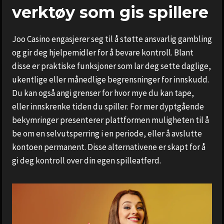
verktøy som gis spillere
Joo Casino engasjerer seg til å støtte ansvarlig gambling
og gir deg hjelpemidler for å bevare kontroll. Blant
disse er praktiske funksjoner som lar deg sette daglige,
ukentlige eller månedlige begrensninger for innskudd.
Du kan også angi grenser for hvor mye du kan tape,
eller innskrenke tiden du spiller. For mer dyptgående
bekymringer presenterer plattformen muligheten til å
be om en selvutsperring i en periode, eller å avslutte
kontoen permanent. Disse alternativene er skapt for å
gi deg kontroll over din egen spilleatferd.