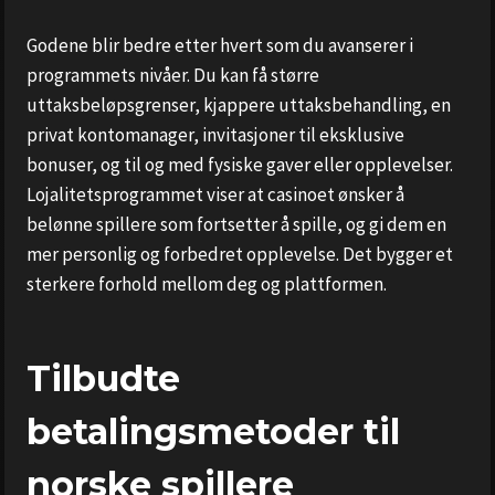
Godene blir bedre etter hvert som du avanserer i
programmets nivåer. Du kan få større
uttaksbeløpsgrenser, kjappere uttaksbehandling, en
privat kontomanager, invitasjoner til eksklusive
bonuser, og til og med fysiske gaver eller opplevelser.
Lojalitetsprogrammet viser at casinoet ønsker å
belønne spillere som fortsetter å spille, og gi dem en
mer personlig og forbedret opplevelse. Det bygger et
sterkere forhold mellom deg og plattformen.
Tilbudte
betalingsmetoder til
norske spillere