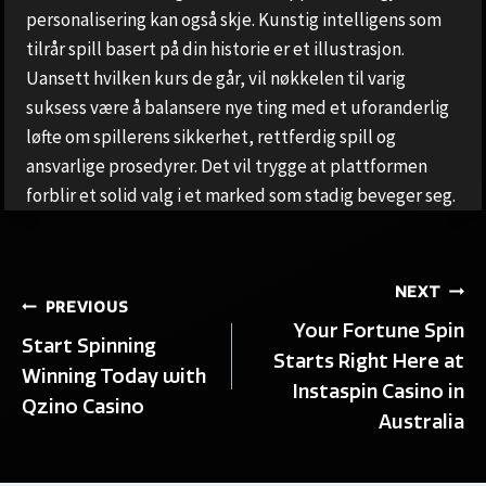
personalisering kan også skje. Kunstig intelligens som
tilrår spill basert på din historie er et illustrasjon.
Uansett hvilken kurs de går, vil nøkkelen til varig
suksess være å balansere nye ting med et uforanderlig
løfte om spillerens sikkerhet, rettferdig spill og
ansvarlige prosedyrer. Det vil trygge at plattformen
forblir et solid valg i et marked som stadig beveger seg.
Post
NEXT
PREVIOUS
Your Fortune Spin
navigation
Start Spinning
Starts Right Here at
Winning Today with
Instaspin Casino in
Qzino Casino
Australia