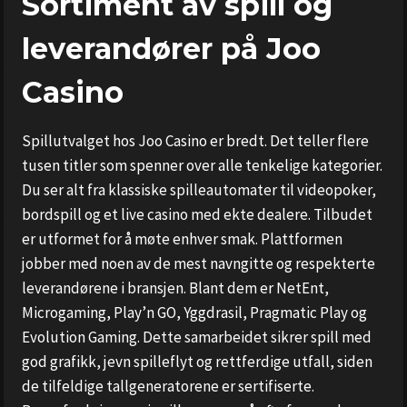
Sortiment av spill og
leverandører på Joo
Casino
Spillutvalget hos Joo Casino er bredt. Det teller flere
tusen titler som spenner over alle tenkelige kategorier.
Du ser alt fra klassiske spilleautomater til videopoker,
bordspill og et live casino med ekte dealere. Tilbudet
er utformet for å møte enhver smak. Plattformen
jobber med noen av de mest navngitte og respekterte
leverandørene i bransjen. Blant dem er NetEnt,
Microgaming, Play’n GO, Yggdrasil, Pragmatic Play og
Evolution Gaming. Dette samarbeidet sikrer spill med
god grafikk, jevn spilleflyt og rettferdige utfall, siden
de tilfeldige tallgeneratorene er sertifiserte.