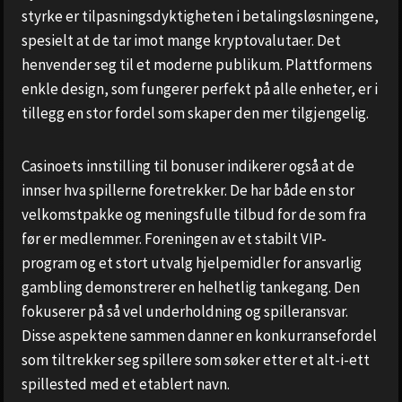
styrke er tilpasningsdyktigheten i betalingsløsningene,
spesielt at de tar imot mange kryptovalutaer. Det
henvender seg til et moderne publikum. Plattformens
enkle design, som fungerer perfekt på alle enheter, er i
tillegg en stor fordel som skaper den mer tilgjengelig.
Casinoets innstilling til bonuser indikerer også at de
innser hva spillerne foretrekker. De har både en stor
velkomstpakke og meningsfulle tilbud for de som fra
før er medlemmer. Foreningen av et stabilt VIP-
program og et stort utvalg hjelpemidler for ansvarlig
gambling demonstrerer en helhetlig tankegang. Den
fokuserer på så vel underholdning og spilleransvar.
Disse aspektene sammen danner en konkurransefordel
som tiltrekker seg spillere som søker etter et alt-i-ett
spillested med et etablert navn.