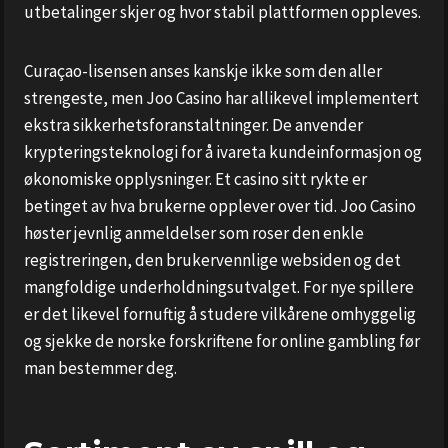
utbetalinger skjer og hvor stabil plattformen oppleves.
Curaçao-lisensen anses kanskje ikke som den aller
strengeste, men Joo Casino har allikevel implementert
ekstra sikkerhetsforanstaltninger. De anvender
krypteringsteknologi for å ivareta kundeinformasjon og
økonomiske opplysninger. Et casino sitt rykte er
betinget av hva brukerne opplever over tid. Joo Casino
høster jevnlig anmeldelser som roser den enkle
registreringen, den brukervennlige websiden og det
mangfoldige underholdningsutvalget. For nye spillere
er det likevel fornuftig å studere vilkårene omhyggelig
og sjekke de norske forskriftene for online gambling før
man bestemmer deg.