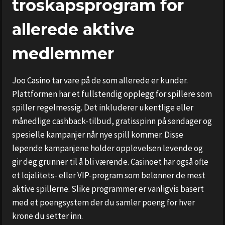
troskapsprogram for
allerede aktive
medlemmer
Joo Casino tar vare på de som allerede er kunder.
Plattformen har et fullstendig opplegg for spillere som
spiller regelmessig. Det inkluderer ukentlige eller
månedlige cashback-tilbud, gratisspinn på søndager og
spesielle kampanjer når nye spill kommer. Disse
løpende kampanjene holder opplevelsen levende og
gir deg grunner til å bli værende. Casinoet har også ofte
et lojalitets- eller VIP-program som belønner de mest
aktive spillerne. Slike programmer er vanligvis basert
med et poengsystem der du samler poeng for hver
krone du setter inn.