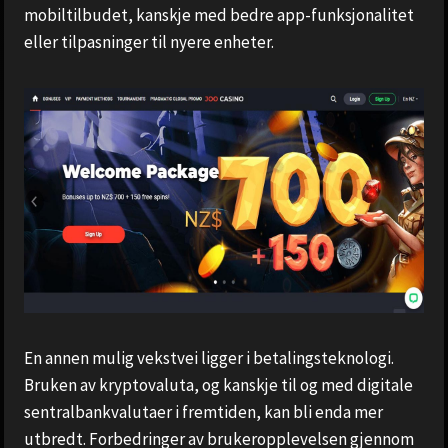
mobiltilbudet, kanskje med bedre app-funksjonalitet
eller tilpasninger til nyere enheter.
En annen mulig vekstvei ligger i betalingsteknologi.
Bruken av kryptovaluta, og kanskje til og med digitale
sentralbankvalutaer i fremtiden, kan bli enda mer
utbredt. Forbedringer av brukeropplevelsen gjennom