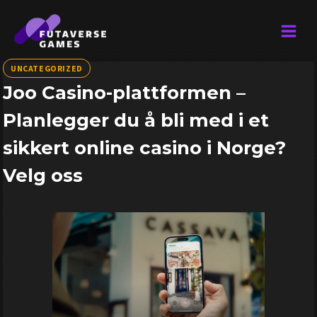
Skip
to
content
UNCATEGORIZED
Joo Casino-plattformen –
Planlegger du å bli med i et
sikkert online casino i Norge?
Velg oss