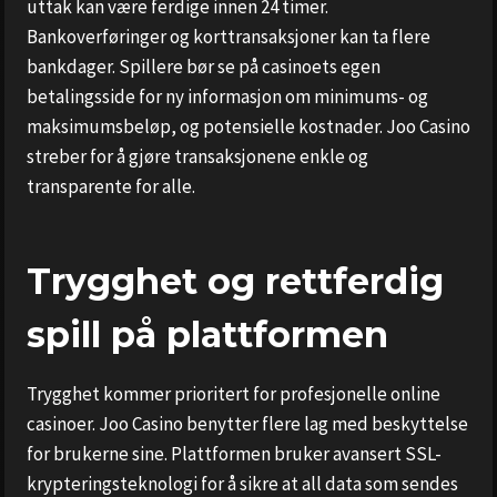
uttak kan være ferdige innen 24 timer.
Bankoverføringer og korttransaksjoner kan ta flere
bankdager. Spillere bør se på casinoets egen
betalingsside for ny informasjon om minimums- og
maksimumsbeløp, og potensielle kostnader. Joo Casino
streber for å gjøre transaksjonene enkle og
transparente for alle.
Trygghet og rettferdig
spill på plattformen
Trygghet kommer prioritert for profesjonelle online
casinoer. Joo Casino benytter flere lag med beskyttelse
for brukerne sine. Plattformen bruker avansert SSL-
krypteringsteknologi for å sikre at all data som sendes