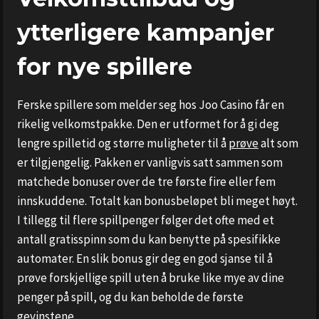
ytterligere kampanjer
for nye spillere
Ferske spillere som melder seg hos Joo Casino får en
rikelig velkomstpakke. Den er utformet for å gi deg
lengre spilletid og større muligheter til å
prøve
alt som
er tilgjengelig. Pakken er vanligvis satt sammen som
matchede bonuser over de tre første fire eller fem
innskuddene. Totalt kan bonusbeløpet bli meget høyt.
I tillegg til flere spillpenger følger det ofte med et
antall gratisspinn som du kan benytte på spesifikke
automater. En slik bonus gir deg en god sjanse til å
prøve forskjellige spill uten å bruke like mye av dine
penger på spill, og du kan beholde de første
gevinstene.