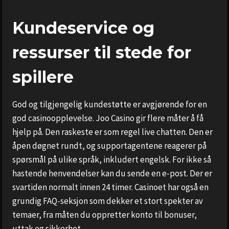
Kundeservice og
ressurser til stede for
spillere
God og tilgjengelig kundestøtte er avgjørende for en
god casinoopplevelse. Joo Casino gir flere måter å få
hjelp på. Den raskeste er som regel live chatten. Den er
åpen døgnet rundt, og supportagentene reagerer på
spørsmål på ulike språk, inkludert engelsk. For ikke så
hastende henvendelser kan du sende en e-post. Der er
svartiden normalt innen 24 timer. Casinoet har også en
grundig FAQ-seksjon som dekker et stort spekter av
temaer, fra måten du oppretter konto til bonuser,
uttak og sikkerhet.