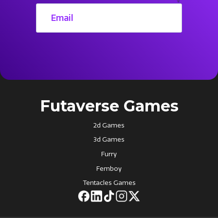
Futaverse Games
2d Games
3d Games
Furry
Femboy
Tentacles Games