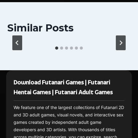
Similar Posts
Download Futanari Games | Futanari
Hentai Games | Futanari Adult Games
We feature one of the largest collections of Futanari 2D
and 3D adult games, visual novels, and interactive sex
games created by independent adult game
developers and 3D artists. With thousands of titles
across multiple categories, you can explore, search,