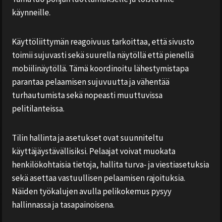
käynneille.
Käyttöliittymän reagoivuus tarkoittaa, että sivusto
toimii sujuvasti sekä suurella näytöllä että pienellä
mobiilinäytöllä. Tämä koordinoitu lähestymistapa
parantaa pelaamisen sujuvuutta ja vähentää
turhautumista sekä nopeasti muuttuvissa
pelitilanteissa.
Tilin hallinta ja asetukset ovat suunniteltu
käyttäjäystävällisiksi. Pelaajat voivat muokata
henkilökohtaisia tietoja, hallita turva- ja viestiasetuksia
sekä asettaa vastuullisen pelaamisen rajoituksia.
Näiden työkalujen avulla pelikokemus pysyy
hallinnassa ja tasapainoisena.