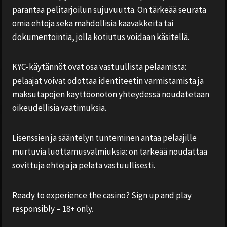
parantaa pelitarjoilun sujuvuutta. On tärkeää seurata
omia ehtoja sekä mahdollisia kaavakkeita tai
dokumentointia, jolla kotiutus voidaan käsitellä.
KYC-käytännöt ovat osa vastuullista pelaamista:
pelaajat voivat odottaa identiteetin varmistamista ja
maksutapojen käyttöönoton yhteydessä noudatetaan
oikeudellisia vaatimuksia.
Lisenssien ja sääntelyn tunteminen antaa pelaajille
murtuvia luottamusvalmiuksia: on tärkeää noudattaa
sovittuja ehtoja ja pelata vastuullisesti.
Ready to experience the casino? Sign up and play
responsibly – 18+ only.