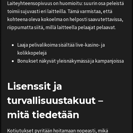
Laiteyhteensopivuus on huomioitu: suurin osa peleistä
toimii sujuvasti eri laitteilla. Tämä varmistaa, että
kohteena oleva kokoelma on helposti saavutettavissa,
riippumatta siitä, millä laitteella pelaajat pelaavat.
Laaja pelivalikoima sisältää live-kasino- ja
kolikkopelejä
Bonukset näkyvät yleisnäkymässä ja kampanjoissa
Lisenssit ja
turvallisuustakuut –
mitä tiedetään
Kotiutukset pyritään hoitamaan nopeasti, mikä