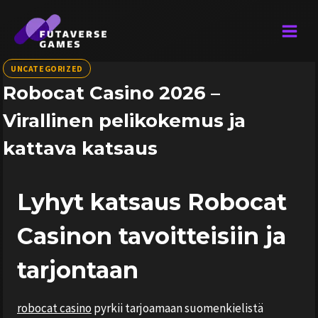
Skip
to
content
UNCATEGORIZED
Robocat Casino 2026 –
Virallinen pelikokemus ja
kattava katsaus
Lyhyt katsaus Robocat
Casinon tavoitteisiin ja
tarjontaan
robocat casino
pyrkii tarjoamaan suomenkielistä